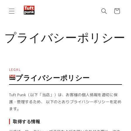
カ
コンテン
ツに進む
ー
ト
プライバシーポリシー
Spinning the world with threads.
|
LEGAL
プライバシーポリシー
Tuft Punk（以下「当店」）は、お客様の個人情報を適切に保
護・管理するため、 以下のとおりプライバシーポリシーを定め
ます。
取得する情報