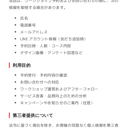
当店は、ワークショップ予約およびお問い合わせの際に、次の
情報を取得する場合があります。
氏名
電話番号
メールアドレス
LINE アカウント情報（友だち追加時）
予約日時・人数・コース内容
デザイン画像・アンケート回答など
利用目的
予約受付・予約内容の確認
お問い合わせへの対応
ワークショップ運営およびアフターフォロー
サービス改善・品質向上のための分析
キャンペーンやお知らせのご案内（任意）
第三者提供について
法令に基づく場合を除き、お客様の同意なく個人情報を第三者