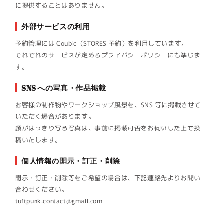
に提供することはありません。
外部サービスの利用
予約管理には Coubic（STORES 予約）を利用しています。
それぞれのサービスが定めるプライバシーポリシーにも準じま
す。
SNS への写真・作品掲載
お客様の制作物やワークショップ風景を、SNS 等に掲載させて
いただく場合があります。
顔がはっきり写る写真は、事前に掲載可否をお伺いした上で投
稿いたします。
個人情報の開示・訂正・削除
開示・訂正・削除等をご希望の場合は、下記連絡先よりお問い
合わせください。
tuftpunk.contact@gmail.com