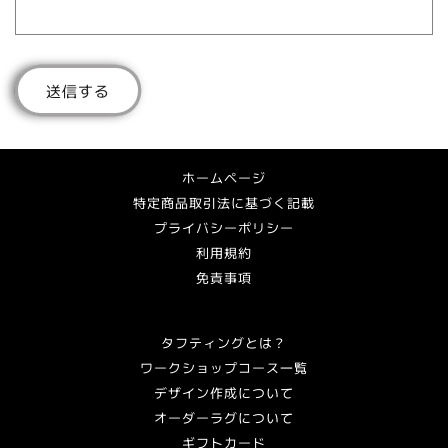
送信する
ホームページ
特定商品取引法に基づく記載
プライバシーポリシー
利用規約
免責事項
タフティングとは？
ワークショップコース一覧
デザイン作成について
オーダーラグについて
ギフトカード