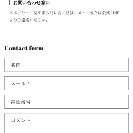
お問い合わせ窓口
本ポリシーに関するお問い合わせは、メールまたは公式 LINE
よりご連絡ください。
Contact form
名前
メール
*
電話番号
コメント